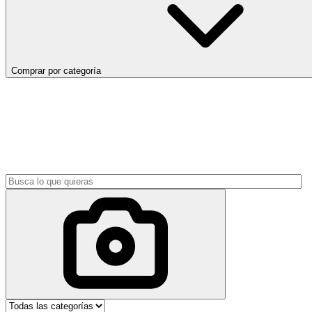
Comprar por categoría