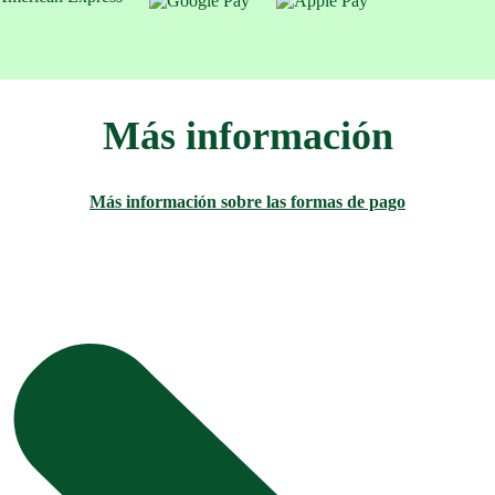
Más información
Más información sobre las
formas de pago