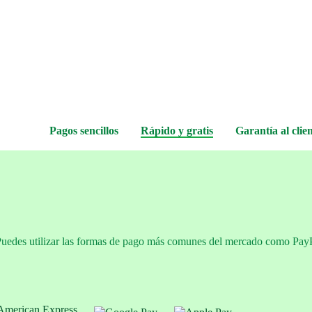
Pagos sencillos
Rápido y gratis
Garantía al clie
Puedes utilizar las formas de pago más comunes del mercado como PayPal