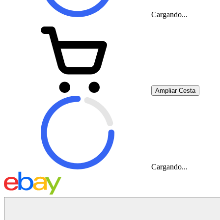
Cargando...
Ampliar Cesta
Cargando...