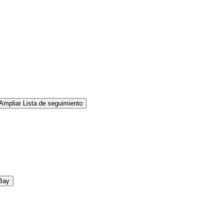
Ampliar Lista de seguimiento
Bay