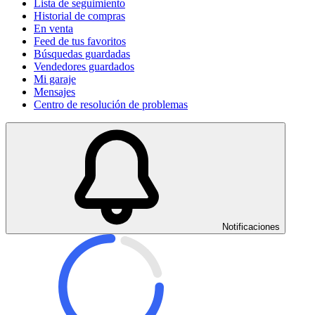
Lista de seguimiento
Historial de compras
En venta
Feed de tus favoritos
Búsquedas guardadas
Vendedores guardados
Mi garaje
Mensajes
Centro de resolución de problemas
Notificaciones