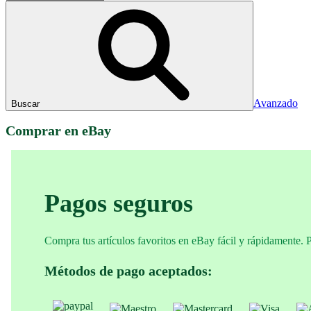
Avanzado
Buscar
Comprar en eBay
Pagos seguros
Compra tus artículos favoritos en eBay fácil y rápidamente. 
Métodos de pago aceptados: